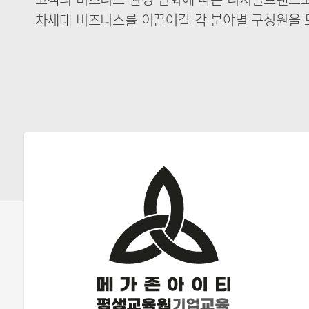
차세대 비즈니스를 이끌어갈 각 분야별 구성원을 