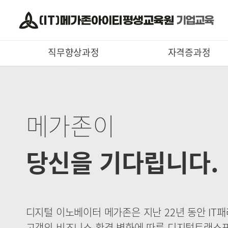
직무향상과정
자격증과정
메가존이
당신을 기다립니다.
디지털 이노베이터 메가존은 지난 22년 동안 IT
고객의 비즈니스 환경 변화에 따른 디지털트랜스포