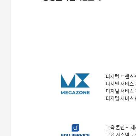
디지털 트랜스
디지털 서비스
디지털 서비스
디지털 서비스
교육 콘텐츠 제
교육 시스템 구