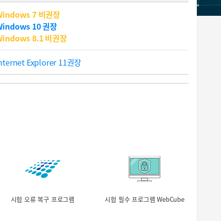
Windows 7 비권장
Windows 10 권장
Windows 8.1 비권장
nternet Explorer 11권장
시험 오류 복구 프로그램
시험 필수 프로그램 WebCube