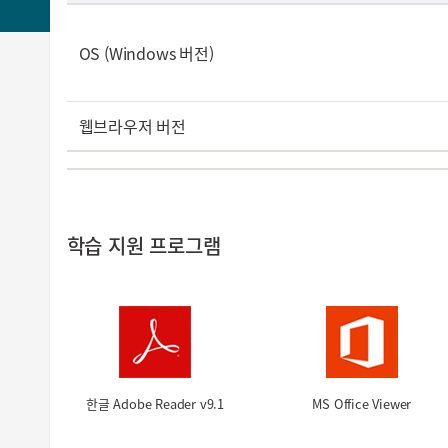
OS (Windows 버전)
웹브라우저 버전
학습 지원 프로그램
한글 Adobe Reader v9.1
MS Office Viewer