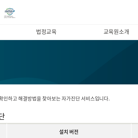
법정교육
교육원소개
를 확인하고 해결방법을 찾아보는 자가진단 서비스입니다.
단
설치 버전