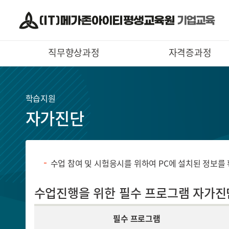
직무향상과정
자격증과정
학습지원
자가진단
수업 참여 및 시험응시를 위하여 PC에 설치된 정보
수업진행을 위한 필수 프로그램 자가진
필수 프로그램