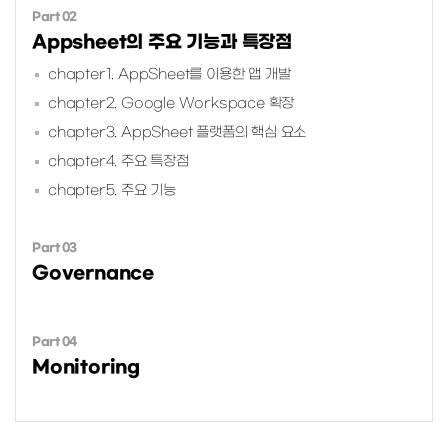
Part 02
Appsheet의 주요 기능과 특장점
chapter1. AppSheet를 이용한 앱 개발
chapter2. Google Workspace 확장
chapter3. AppSheet 플랫폼의 핵심 요소
chapter4. 주요 특장점
chapter5. 주요 기능
Part 03
Governance
Part 04
Monitoring