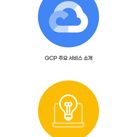
GCP 주요 서비스 소개