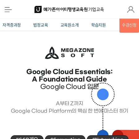
자격증과정
법정교육
교육원소개
학습지원
수강신청
Google Cloud Essentials:
A Foundational Guide
Google Cloud 입문
A부터 Z까지
Google Cloud Platform의 핵심 한 번에 마스터 하기