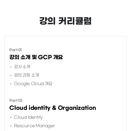
강의 커리큘럼
Part 01
강의 소개 및 GCP 개요
강사 소개
강의 과정 소개
Google Cloud 개요
Part 02
Cloud identity & Organization
Cloud Identity
Resource Manager