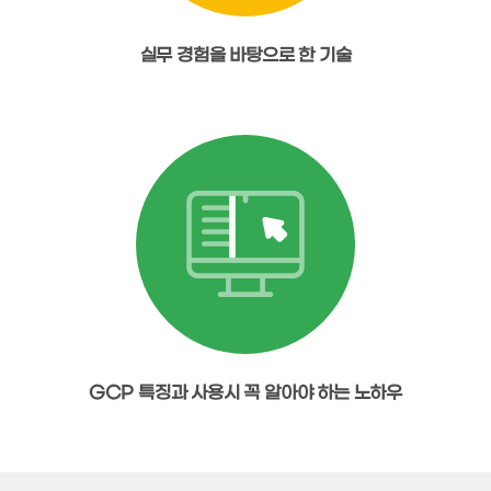
실무 경험을 바탕으로 한 기술
GCP 특징과 사용시 꼭 알아야 하는 노하우