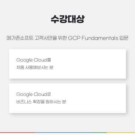
수강대상
메가존소프트 고객사만을 위한 GCP Fundamentals 입문
Google Cloud를
처음 사용해보시는 분
Google Cloud로
비즈니스 확장을 원하시는 분