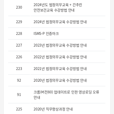
2024년도 법정의무교육 + 간추린
230
안전보건교육 수강방법 안내
229
2024년 법정의무교육 수강방법 안내
228
ISMS-P 인증마크
227
2023년 법정의무교육 수강방법 안내
226
2022년 법정의무교육 수강방법 안내
223
2021년 법정의무교육 수강방법 안내
92
2020년 법정의무교육 수강방법 안내
크롬(버전80) 업데이트로 인한 영상로딩 오류
91
안내
225
2020년 직무향상과정 안내